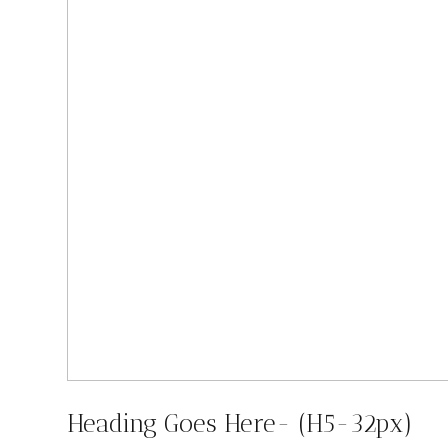
Heading Goes Here- (H5-32px)